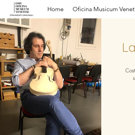
Home
Oficina Musicum Venet
La
Cost