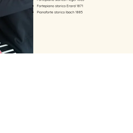
Fortepiano storico Erard 1871
Pianoforte storico Ibach 1885