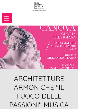
ARCHITETTURE
ARMONICHE "IL
FUOCO DELLE
PASSIONI" MUSICA