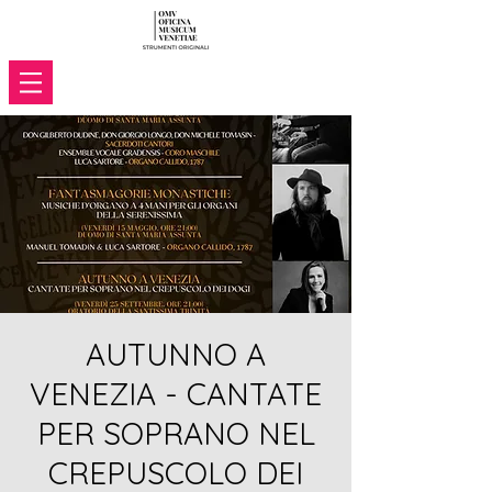
AUTUNNO A
VENEZIA - CANTATE
PER SOPRANO NEL
CREPUSCOLO DEI