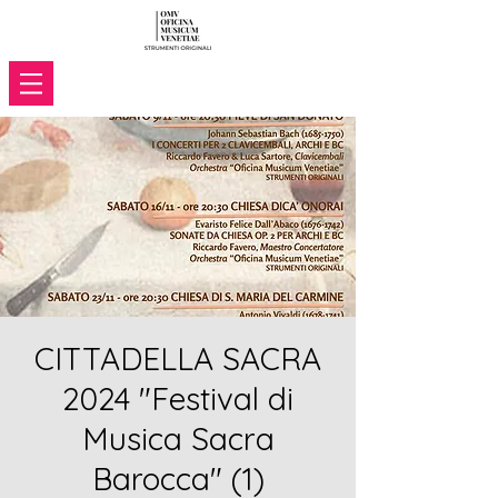
CITTADELLA SACRA
2024 "Festival di
Musica Sacra
Barocca" (1)