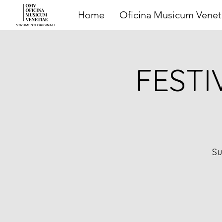
Home
Oficina Musicum Venet
FESTI
Su