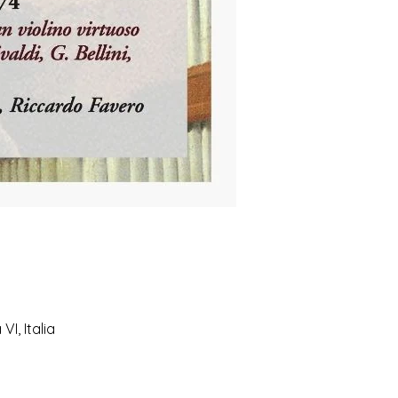
I, Italia