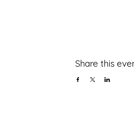
Share this eve