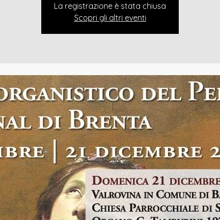
La registrazione è stata chiusa
Scopri gli altri eventi