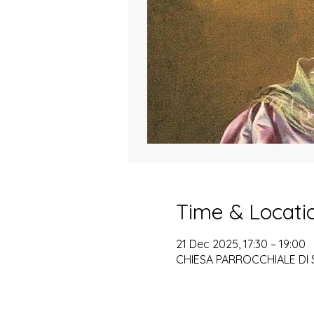
Time & Locati
21 Dec 2025, 17:30 – 19:00
CHIESA PARROCCHIALE DI SA