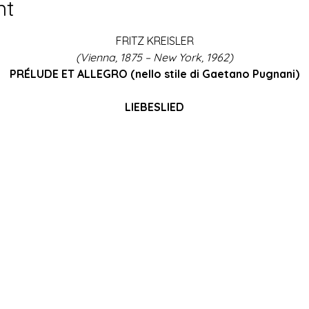
nt
FRITZ KREISLER
(Vienna, 1875 – New York, 1962)
PRÉLUDE ET ALLEGRO (nello stile di Gaetano Pugnani)
LIEBESLIED