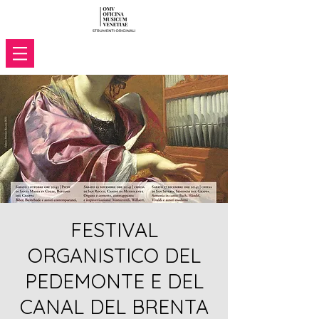
FESTIVAL
ORGANISTICO DEL
PEDEMONTE E DEL
CANAL DEL BRENTA