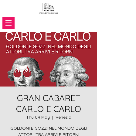
GRAN CABARET
CARLO E CARLO
Thu 04 May
  |  
Venezia
GOLDONI E GOZZI NEL MONDO DEGLI
ATTORI, TRA ARRIVI E RITORNI