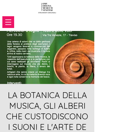
LA BOTANICA DELLA
MUSICA, GLI ALBERI
CHE CUSTODISCONO
I SUONI E L'ARTE DE