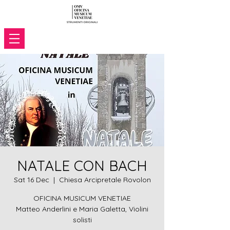
NATALE CON BACH
Sat 16 Dec
  |  
Chiesa Arcipretale Rovolon
OFICINA MUSICUM VENETIAE
Matteo Anderlini e Maria Galetta, Violini
solisti